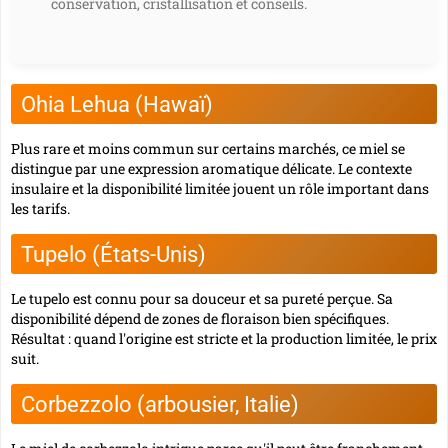
conservation, cristallisation et conseils.
Ohia Lehua (Hawaï)
Plus rare et moins commun sur certains marchés, ce miel se
distingue par une expression aromatique délicate. Le contexte
insulaire et la disponibilité limitée jouent un rôle important dans
les tarifs.
Tupelo (États-Unis)
Le tupelo est connu pour sa douceur et sa pureté perçue. Sa
disponibilité dépend de zones de floraison bien spécifiques.
Résultat : quand l'origine est stricte et la production limitée, le prix
suit.
Corbezzolo (arbousier, Italie)