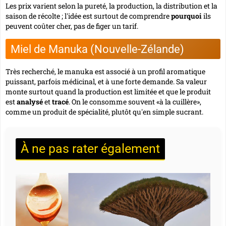
Les prix varient selon la pureté, la production, la distribution et la
saison de récolte ; l'idée est surtout de comprendre
pourquoi
ils
peuvent coûter cher, pas de figer un tarif.
Miel de Manuka (Nouvelle-Zélande)
Très recherché, le manuka est associé à un profil aromatique
puissant, parfois médicinal, et à une forte demande. Sa valeur
monte surtout quand la production est limitée et que le produit
est
analysé
et
tracé
. On le consomme souvent «à la cuillère»,
comme un produit de spécialité, plutôt qu'en simple sucrant.
À ne pas rater également