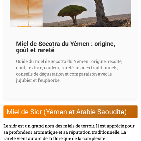
Miel de Socotra du Yémen : origine,
goût et rareté
Guide du miel de Socotra du Yémen : origine, récolte,
goût, texture, couleur, rareté, usages traditionnels,
conseils de dégustation et comparaison avec le
jujubier et l'euphorbe.
Miel de Sidr (Yémen et Arabie Saoudite)
Le sidr est un grand nom des miels de terroir. Il est apprécié pour
sa profondeur aromatique et sa réputation traditionnelle. La
rareté vient autant de la flore que de la complexité