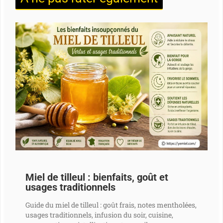
Miel de tilleul : bienfaits, goût et
usages traditionnels
Guide du miel de tilleul : goût frais, notes mentholées,
usages traditionnels, infusion du soir, cuisine,