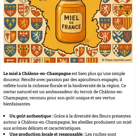
Le miel à Châlons-en-Champagne
est bien plus qu'une simple
douceur. Récolté avec passion par des apiculteurs engagés, il
reflète toute la richesse florale et la biodiversité de la région. Ce
nectar naturel est un ambassadeur du terroir de Châlons-en-
Champagne, reconnu pour son goût unique et ses
vertus
bienfaisantes
.
Un goût authentique :
Grâce à la diversité des fleurs présentes
autour à Châlons-en-Champagne, les abeilles produisent un miel
aux arômes délicats et caractéristiques.
Une production locale et responsable :
Les ruches sont