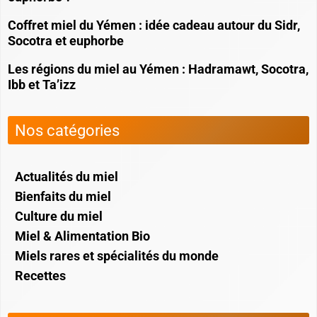
Coffret miel du Yémen : idée cadeau autour du Sidr,
Socotra et euphorbe
Les régions du miel au Yémen : Hadramawt, Socotra,
Ibb et Ta’izz
Nos catégories
Actualités du miel
Bienfaits du miel
Culture du miel
Miel & Alimentation Bio
Miels rares et spécialités du monde
Recettes