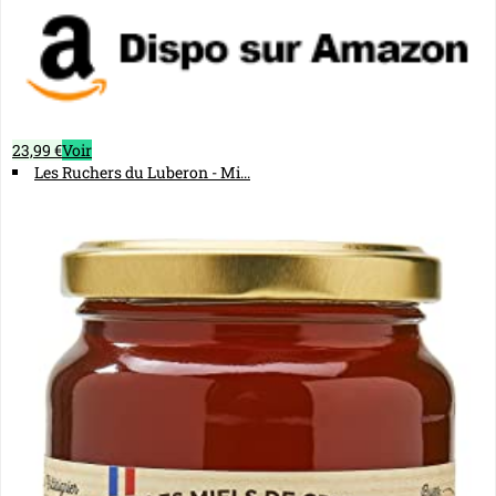
23,99 €
Voir
Les Ruchers du Luberon - Mi...