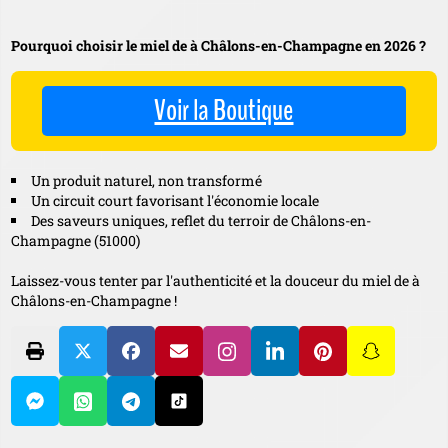
Pourquoi choisir le miel de à Châlons-en-Champagne en 2026 ?
Voir la Boutique
Un produit naturel, non transformé
Un circuit court favorisant l'économie locale
Des saveurs uniques, reflet du terroir de Châlons-en-
Champagne (51000)
Laissez-vous tenter par l'authenticité et la douceur du miel de à
Châlons-en-Champagne !