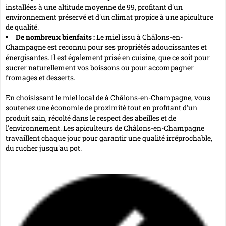
installées à une altitude moyenne de 99, profitant d'un
environnement préservé et d'un climat propice à une apiculture
de qualité.
De nombreux bienfaits :
Le miel issu à Châlons-en-
Champagne est reconnu pour ses propriétés adoucissantes et
énergisantes. Il est également prisé en cuisine, que ce soit pour
sucrer naturellement vos boissons ou pour accompagner
fromages et desserts.
En choisissant le
miel local de à Châlons-en-Champagne
, vous
soutenez une économie de proximité tout en profitant d'un
produit sain, récolté dans le respect des abeilles et de
l'environnement. Les apiculteurs de Châlons-en-Champagne
travaillent chaque jour pour garantir une qualité irréprochable,
du rucher jusqu'au pot.