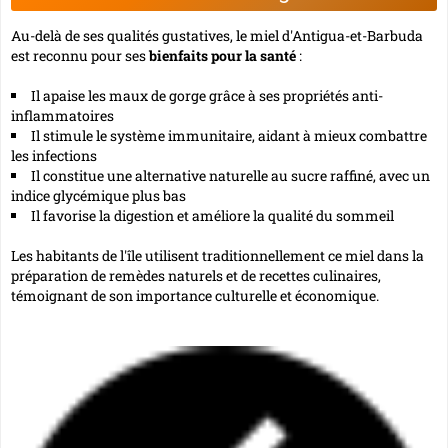
Au-delà de ses qualités gustatives, le miel d'Antigua-et-Barbuda
est reconnu pour ses
bienfaits pour la santé
:
Il apaise les maux de gorge grâce à ses propriétés anti-
inflammatoires
Il stimule le système immunitaire, aidant à mieux combattre
les infections
Il constitue une alternative naturelle au sucre raffiné, avec un
indice glycémique plus bas
Il favorise la digestion et améliore la qualité du sommeil
Les habitants de l'île utilisent traditionnellement ce miel dans la
préparation de remèdes naturels et de recettes culinaires,
témoignant de son importance culturelle et économique.