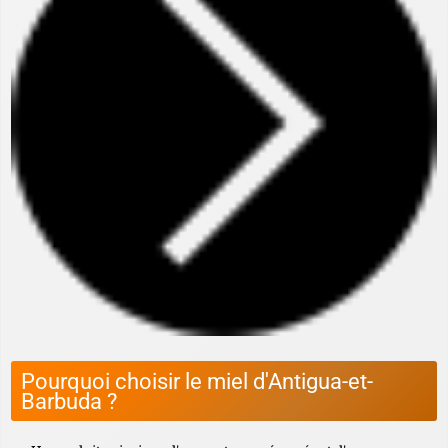
Pourquoi choisir le miel d'Antigua-et-
Barbuda ?