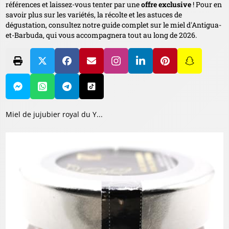
références et laissez-vous tenter par une
offre exclusive
! Pour en
savoir plus sur les variétés, la récolte et les astuces de
dégustation, consultez notre guide complet sur le miel d'Antigua-
et-Barbuda, qui vous accompagnera tout au long de 2026.
Miel de jujubier royal du Y...