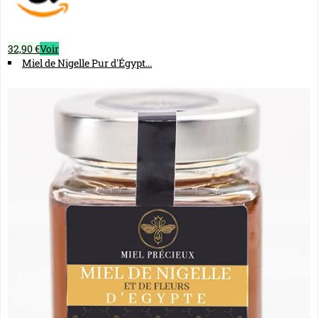
32,90 €
Voir
Miel de Nigelle Pur d'Égypt...